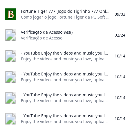
Fortune Tiger 777: Jogo do Tigrinho 777 Online - Site Oficial do Jogo do Tigre Como jogar o jogo Fortune Tiger da PG Soft e ganhar dinheiro real? Tente o jogo do tigrinho com BÔNUS de ✔️ 77 rodadas grátis ✔️ no Fortune Tiger!
09/03
Como jogar o jogo Fortune Tiger da PG Soft e ganhar dinheiro real? Tente o jogo do tigrinho com BÔNUS de ✔️ 77 rodadas grátis ✔️ no Fortune Tiger! Jogue com dinheiro real Fortune Tiger 777, ou Jogo do Tigrinho, tem o poder de tomar completamente as redes sociais, como demonstrado pelo seu sucesso viral no TikTok. Criado pela PG Soft e lançado em 2022, já conquistou muitos fãs ao redor do mundo.
Verificação de Acesso %!s()
02/24
Verificação de Acesso
- YouTube Enjoy the videos and music you love upload original content and share it all with friends family and the world on YouTube.
10/14
Enjoy the videos and music you love, upload original content, and share it all with friends, family, and the world on YouTube.
- YouTube Enjoy the videos and music you love upload original content and share it all with friends family and the world on YouTube.
10/14
Enjoy the videos and music you love, upload original content, and share it all with friends, family, and the world on YouTube.
- YouTube Enjoy the videos and music you love upload original content and share it all with friends family and the world on YouTube.
10/14
Enjoy the videos and music you love, upload original content, and share it all with friends, family, and the world on YouTube.
- YouTube Enjoy the videos and music you love upload original content and share it all with friends family and the world on YouTube.
10/14
Enjoy the videos and music you love, upload original content, and share it all with friends, family, and the world on YouTube.