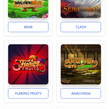
BEAR
CLASH
FLARING FRUITS
ANACONDA