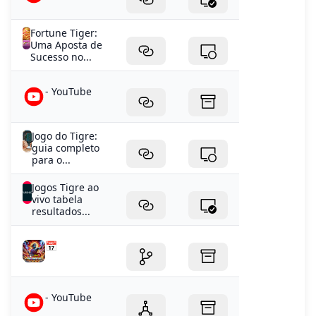
Fortune Tiger:
Uma Aposta de
Sucesso no...
- YouTube
Jogo do Tigre:
guia completo
para o...
Jogos Tigre ao
vivo tabela
resultados...
📅
- YouTube