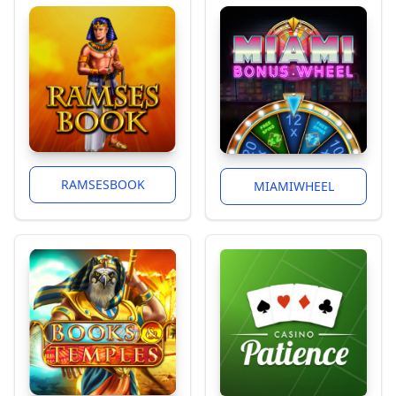
RAMSESBOOK
MIAMIWHEEL