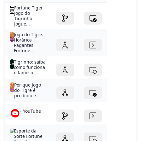
Fortune Tiger
Jogo do
Tigrinho
Jogue...
Jogo do Tigre:
Horários
Pagantes
Fortune...
Tigrinho: saiba
como funciona
o famoso...
Por que Jogo
do Tigre é
proibido e...
- YouTube
Esporte da
Sorte Fortune