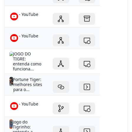
- YouTube
- YouTube
JOGO DO
TIGRE:
entenda como
funciona...
Fortune Tiger:
melhores sites
para o...
- YouTube
Jogo do
Tigrinho:
entenda a