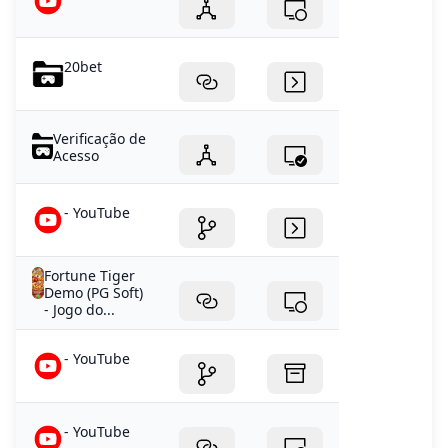
20bet
Verificação de
Acesso
- YouTube
Fortune Tiger
Demo (PG Soft)
- Jogo do...
- YouTube
- YouTube