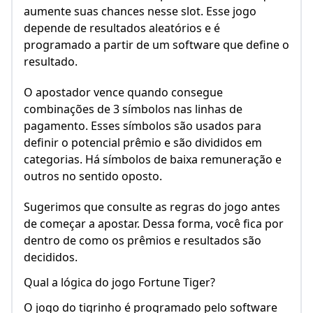
aumente suas chances nesse slot. Esse jogo
depende de resultados aleatórios e é
programado a partir de um software que define o
resultado.
O apostador vence quando consegue
combinações de 3 símbolos nas linhas de
pagamento. Esses símbolos são usados para
definir o potencial prêmio e são divididos em
categorias. Há símbolos de baixa remuneração e
outros no sentido oposto.
Sugerimos que consulte as regras do jogo antes
de começar a apostar. Dessa forma, você fica por
dentro de como os prêmios e resultados são
decididos.
Qual a lógica do jogo Fortune Tiger?
O jogo do tigrinho é programado pelo software