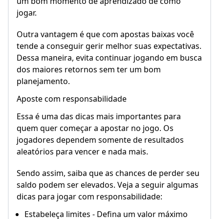
um bom momento de aprendizado de como
jogar.
Outra vantagem é que com apostas baixas você
tende a conseguir gerir melhor suas expectativas.
Dessa maneira, evita continuar jogando em busca
dos maiores retornos sem ter um bom
planejamento.
Aposte com responsabilidade
Essa é uma das dicas mais importantes para
quem quer começar a apostar no jogo. Os
jogadores dependem somente de resultados
aleatórios para vencer e nada mais.
Sendo assim, saiba que as chances de perder seu
saldo podem ser elevados. Veja a seguir algumas
dicas para jogar com responsabilidade:
Estabeleça limites - Defina um valor máximo