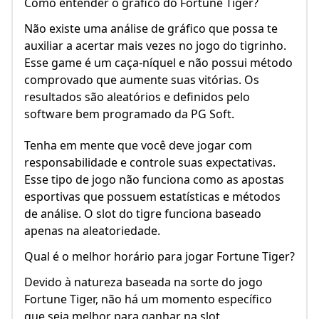
Como entender o gráfico do Fortune Tiger?
Não existe uma análise de gráfico que possa te
auxiliar a acertar mais vezes no jogo do tigrinho.
Esse game é um caça-níquel e não possui método
comprovado que aumente suas vitórias. Os
resultados são aleatórios e definidos pelo
software bem programado da PG Soft.
Tenha em mente que você deve jogar com
responsabilidade e controle suas expectativas.
Esse tipo de jogo não funciona como as apostas
esportivas que possuem estatísticas e métodos
de análise. O slot do tigre funciona baseado
apenas na aleatoriedade.
Qual é o melhor horário para jogar Fortune Tiger?
Devido à natureza baseada na sorte do jogo
Fortune Tiger, não há um momento específico
que seja melhor para ganhar na slot.