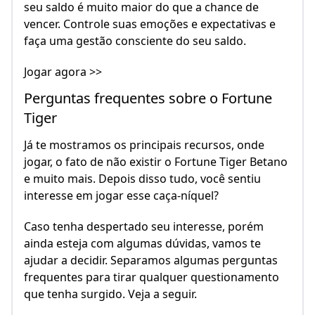
seu saldo é muito maior do que a chance de
vencer. Controle suas emoções e expectativas e
faça uma gestão consciente do seu saldo.
Jogar agora >>
Perguntas frequentes sobre o Fortune
Tiger
Já te mostramos os principais recursos, onde
jogar, o fato de não existir o Fortune Tiger Betano
e muito mais. Depois disso tudo, você sentiu
interesse em jogar esse caça-níquel?
Caso tenha despertado seu interesse, porém
ainda esteja com algumas dúvidas, vamos te
ajudar a decidir. Separamos algumas perguntas
frequentes para tirar qualquer questionamento
que tenha surgido. Veja a seguir.