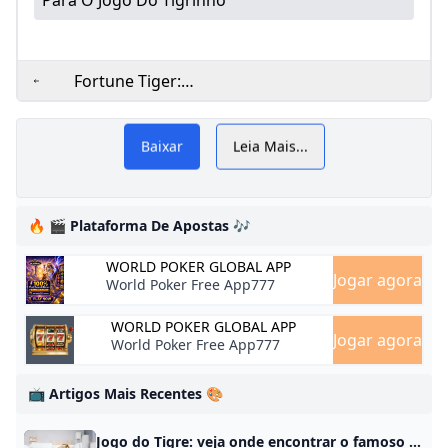
Para O Jogo Do Tigrinho
Fortune Tiger:
Melhores
Conheça os 15 melhores
Plataformas com
Baixar
Leia Mais...
Jogo do Tigre (2024)
sites de apostas esportivas
S
do Brasil
🔥 🎬 Plataforma De Apostas 🎶
WORLD POKER GLOBAL APP
Jogar agora
World Poker Free App777
WORLD POKER GLOBAL APP
Jogar agora
World Poker Free App777
📺 Artigos Mais Recentes 🎨
Jogo do Tigre: veja onde encontrar o famoso Jogo do Tigrinho Ainda não sabe muito bem o que é o famoso Jogo do Tigre? Então, confira nosso guia completo sobre o Fortune Tiger Saiba o que é e como funciona o jogo Fortune Tiger. Conheça os melhores sites de cassino com o jogo do tigre disponível e confira dicas Guto Mariano 14/10/2024 04:25, atualizado 14/10/2024 17:36 Hoje em dia, muitos dos melhores sites de apostas e casinos online oferecem o jogo Fortune Tiger.