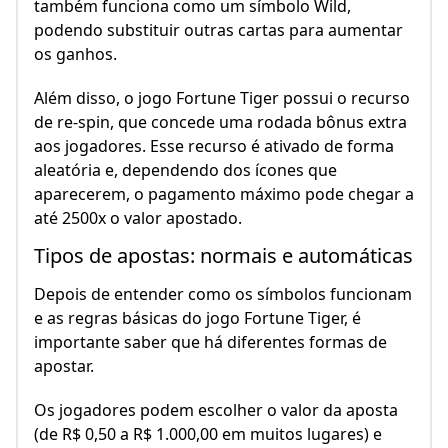
também funciona como um símbolo Wild,
podendo substituir outras cartas para aumentar
os ganhos.
Além disso, o jogo Fortune Tiger possui o recurso
de re-spin, que concede uma rodada bônus extra
aos jogadores. Esse recurso é ativado de forma
aleatória e, dependendo dos ícones que
aparecerem, o pagamento máximo pode chegar a
até 2500x o valor apostado.
Tipos de apostas: normais e automáticas
Depois de entender como os símbolos funcionam
e as regras básicas do jogo Fortune Tiger, é
importante saber que há diferentes formas de
apostar.
Os jogadores podem escolher o valor da aposta
(de R$ 0,50 a R$ 1.000,00 em muitos lugares) e