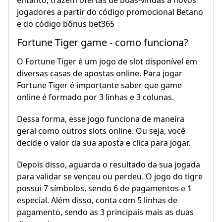
entanto, trazem ofertas de boas-vindas a novos
jogadores a partir do código promocional Betano
e do código bônus bet365
Fortune Tiger game - como funciona?
O Fortune Tiger é um jogo de slot disponível em
diversas casas de apostas online. Para jogar
Fortune Tiger é importante saber que game
online é formado por 3 linhas e 3 colunas.
Dessa forma, esse jogo funciona de maneira
geral como outros slots online. Ou seja, você
decide o valor da sua aposta e clica para jogar.
Depois disso, aguarda o resultado da sua jogada
para validar se venceu ou perdeu. O jogo do tigre
possui 7 símbolos, sendo 6 de pagamentos e 1
especial. Além disso, conta com 5 linhas de
pagamento, sendo as 3 principais mais as duas