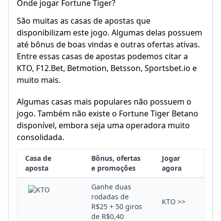
Onde jogar Fortune Tiger?
São muitas as casas de apostas que
disponibilizam este jogo. Algumas delas possuem
até bônus de boas vindas e outras ofertas ativas.
Entre essas casas de apostas podemos citar a
KTO, F12.Bet, Betmotion, Betsson, Sportsbet.io e
muito mais.
Algumas casas mais populares não possuem o
jogo. Também não existe o Fortune Tiger Betano
disponível, embora seja uma operadora muito
consolidada.
Casa de
Bônus, ofertas
Jogar
aposta
e promoções
agora
Ganhe duas
rodadas de
KTO >>
R$25 + 50 giros
de R$0,40