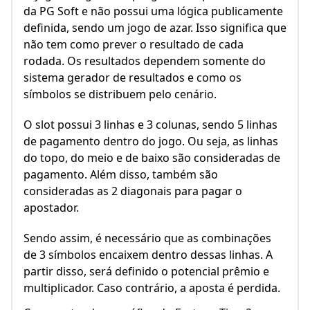
da PG Soft e não possui uma lógica publicamente
definida, sendo um jogo de azar. Isso significa que
não tem como prever o resultado de cada
rodada. Os resultados dependem somente do
sistema gerador de resultados e como os
símbolos se distribuem pelo cenário.
O slot possui 3 linhas e 3 colunas, sendo 5 linhas
de pagamento dentro do jogo. Ou seja, as linhas
do topo, do meio e de baixo são consideradas de
pagamento. Além disso, também são
consideradas as 2 diagonais para pagar o
apostador.
Sendo assim, é necessário que as combinações
de 3 símbolos encaixem dentro dessas linhas. A
partir disso, será definido o potencial prêmio e
multiplicador. Caso contrário, a aposta é perdida.