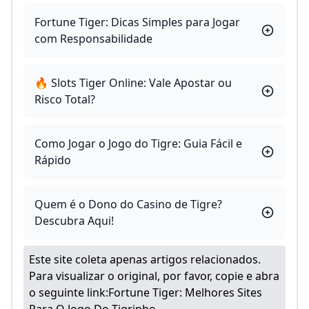
Fortune Tiger: Dicas Simples para Jogar
com Responsabilidade
🔥 Slots Tiger Online: Vale Apostar ou
Risco Total?
Como Jogar o Jogo do Tigre: Guia Fácil e
Rápido
Quem é o Dono do Casino de Tigre?
Descubra Aqui!
Este site coleta apenas artigos relacionados.
Para visualizar o original, por favor, copie e abra
o seguinte link:
Fortune Tiger: Melhores Sites