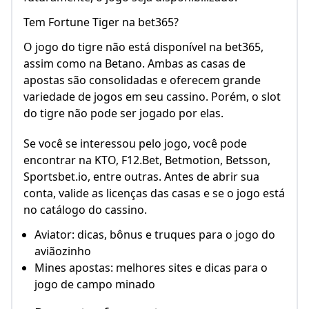
Tem Fortune Tiger na bet365?
O jogo do tigre não está disponível na bet365,
assim como na Betano. Ambas as casas de
apostas são consolidadas e oferecem grande
variedade de jogos em seu cassino. Porém, o slot
do tigre não pode ser jogado por elas.
Se você se interessou pelo jogo, você pode
encontrar na KTO, F12.Bet, Betmotion, Betsson,
Sportsbet.io, entre outras. Antes de abrir sua
conta, valide as licenças das casas e se o jogo está
no catálogo do cassino.
Aviator: dicas, bônus e truques para o jogo do
aviãozinho
Mines apostas: melhores sites e dicas para o
jogo de campo minado