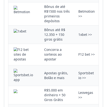
Bônus de até
R$1500 nos três
Betmotion
primeiros
>>
depósitos
Bônus até R$
12.350 + 150
1xbet >>
giros grátis
Concorra a
sorteios ao
F12 bet >>
apostar
Apostas grátis,
Sportsbet
Bolão e mais
io >>
R$5.000 em
Leovegas
dinheiro + 50
>>
Giros Grátis