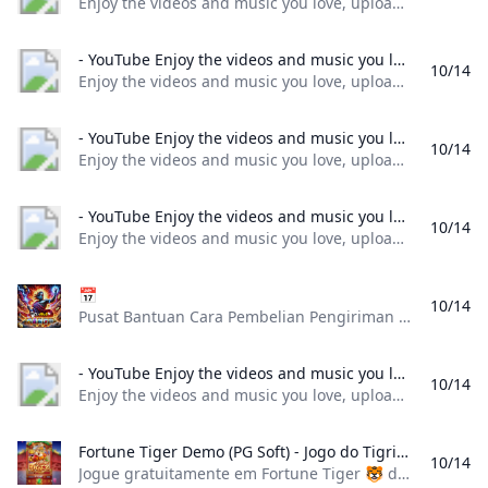
Enjoy the videos and music you love, upload original content, and share it all with friends, family, and the world on YouTube.
Tentang Lazada
Afﬁliate Program
- YouTube Enjoy the videos and music you love upload original content and share it all with friends family and the world on YouTube.
10/14
Karir
Enjoy the videos and music you love, upload original content, and share it all with friends, family, and the world on YouTube.
Syarat & Ketentuan
Kebijakan Privasi
- YouTube Enjoy the videos and music you love upload original content and share it all with friends family and the world on YouTube.
10/14
Press & Media
Enjoy the videos and music you love, upload original content, and share it all with friends, family, and the world on YouTube.
Jual Di Lazada
Lazada Security
- YouTube Enjoy the videos and music you love upload original content and share it all with friends family and the world on YouTube.
10/14
Intellectual Property Protection
Enjoy the videos and music you love, upload original content, and share it all with friends, family, and the world on YouTube.
📅
10/14
Pusat Bantuan Cara Pembelian Pengiriman Kebijakan Produk Internasional Cara Pengembalian Ada pertanyaan? Hubungi kami di live chat (24 Jam) Tentang Lazada Afﬁliate Program Karir Syarat & Ketentuan Kebijakan Privasi Press & Media Jual Di Lazada Lazada Security Intellectual Property Protection
- YouTube Enjoy the videos and music you love upload original content and share it all with friends family and the world on YouTube.
10/14
Enjoy the videos and music you love, upload original content, and share it all with friends, family, and the world on YouTube.
Fortune Tiger Demo (PG Soft) - Jogo do Tigrinho grátis Jogue gratuitamente em Fortune Tiger 🐯 desenvolvida pela Pocket Games Soft. 🎁 Encontre um bônus exclusivo no Sonic5k.
10/14
Jogue gratuitamente em Fortune Tiger 🐯 desenvolvida pela Pocket Games Soft. 🎁 Encontre um bônus exclusivo no Sonic5k. Jogar Fortune Tiger a dinheiro realTestar gratuitamente Fortune Tiger Pocket Games Soft Jogar ao vivo Informações Fortune Tiger 🎰 Data de lançamento 20 de abril de 2022 🤖 Fornecedor Pocket Games Soft 💰 Aposta mínima R$ 0,5 💸 Aposta máx. R$ 500 ❌ Multiplicador máximo 2500 x 🤑 Ganho máximo R$ 1.250.000 🚨 rolos 5 🔥 Linhas 3 👀 Tema Asiático 💎 Volatilidade Alta 📈 RTP 96.