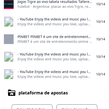
Jogos Tigre ao vivo tabela resultados Talleres Córdoba x Tigre ao vivo Futebol - Argentina: placar ao vivo Tigre resultados finais tabelas resumos de jogo com artilheiros cartões amarelos e vermelhos comparação de odds e estatísticas de confronto.
10/14
Futebol - Argentina: placar ao vivo Tigre, resultados finais, tabelas, resumos de jogo com artilheiros, cartões amarelos e vermelhos, comparação de odds e estatísticas de confronto. TigreEstádio: Estádio José Dellagiovanna (Buenos Aires)Capacidade: 26 282 ResumoNotíciasResultadosCalendárioClassificaçãoTransferênciasElenco
- YouTube Enjoy the videos and music you love upload original content and share it all with friends family and the world on YouTube.
10/14
Enjoy the videos and music you love, upload original content, and share it all with friends, family, and the world on YouTube.
PINBET PINBET é um site de entretenimento online que oferece a seus usuários uma experiência única em apostas. Ao acessar continuar a utilizar ou navegar no website PINBET você aceita que utilizemos certos cookies de navegador visando melhorar a sua experiência enquanto utiliza nosso site. PINBET apenas usa cookies para melhorar a sua experiência e não interferem com sua privacidade.
10/14
PINBET é um site de entretenimento online que oferece a seus usuários uma experiência única em apostas. Ao acessar, continuar a utilizar ou navegar no website PINBET, você aceita que utilizemos certos cookies de navegador visando melhorar a sua experiência enquanto utiliza nosso site. PINBET apenas usa cookies para melhorar a sua experiência e não interferem com sua privacidade.
- YouTube Enjoy the videos and music you love upload original content and share it all with friends family and the world on YouTube.
10/14
Enjoy the videos and music you love, upload original content, and share it all with friends, family, and the world on YouTube.
- YouTube Enjoy the videos and music you love upload original content and share it all with friends family and the world on YouTube.
10/14
Enjoy the videos and music you love, upload original content, and share it all with friends, family, and the world on YouTube.
plataforma de apostas