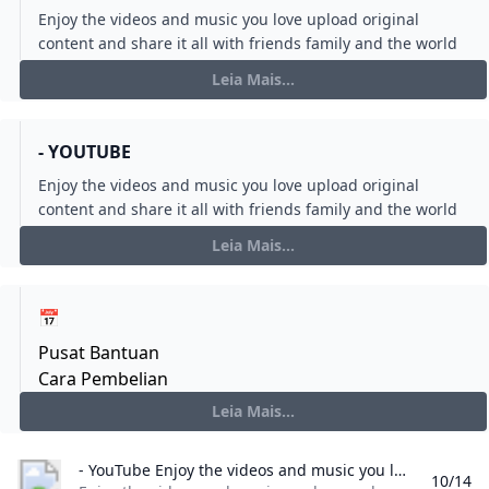
Enjoy the videos and music you love upload original
content and share it all with friends family and the world
on YouTube.
Leia Mais...
- YOUTUBE
Enjoy the videos and music you love upload original
content and share it all with friends family and the world
on YouTube.
Leia Mais...
📅
Pusat Bantuan
Cara Pembelian
Pengiriman
Leia Mais...
Kebijakan Produk Internasional
Cara Pengembalian
- YouTube Enjoy the videos and music you love upload original content and share it all with friends family and the world on YouTube.
10/14
Ada pertanyaan? Hubungi kami di live chat (24 Jam)