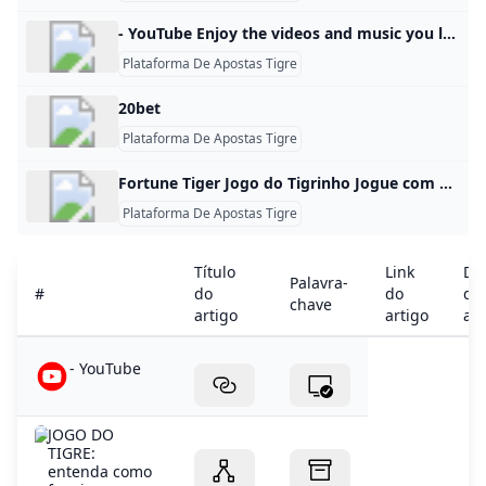
- YouTube Enjoy the videos and music you love, upload original content, and share it all with friends, family, and the world on YouTube.
Plataforma De Apostas Tigre
20bet
Plataforma De Apostas Tigre
Fortune Tiger Jogo do Tigrinho Jogue com Dinheiro Fortune Tiger, o jogo do tigrinho tem tudo! Com multiplicadores e re-spins ganhe até 2.500x sua aposta! Jogue com dinheiro na cassino KTO! Fortune Tiger, o jogo do tigrinho, é na cassino KTO! Divirta-se, mas saiba seus limites e jogue com responsabilidade. No Fortune Tiger, o jogo do tigre, você aposta para combinar símbolos iguais. O jogo conta com 7 símbolos divididos entre 6 de pagamentos comuns e 1 wild.
Plataforma De Apostas Tigre
Título
Link
De
Palavra-
#
do
do
do
chave
artigo
artigo
art
- YouTube
JOGO DO
TIGRE:
entenda como