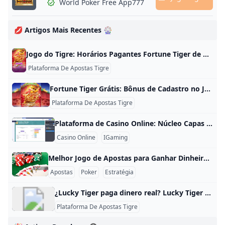
World Poker Free App777
💋 Artigos Mais Recentes 🎡
Jogo do Tigre: Horários Pagantes Fortune Tiger de Hoje! Jornal Acontece Botucatu Confira abaixo os horários pagantes do Jogo Fortune Tiger de Hoje. HORÁRIOS DA MADRUGADA E MANHÃ HORÁRIOS DA TARDE E NOITE 01:45 15:30 02:38 16:45 03:17 17:55 04:55 18:15 06:30 18:40 07:25 19:10 08:42 20:00 09:20 21:20 10:10 22:05 11:11 23:00 Uma dica é participar de uma sala de sinais de ótima qualidade, onde você poderá ter acesso a diversos sinais nos minutos e horários certos. Realizamos testes em algumas salas de sinais pagas e gratuitas e notamos que uma em exclusividade, se destacou!
Plataforma De Apostas Tigre
Fortune Tiger Grátis: Bônus de Cadastro no Jogo do Tigrinho Fortune Tiger Guia de Bônus | Desvende Segredos para Impulsionar Apostas em 2024 | Garanta Seus Bônus Hoje e Jogue com Inteligência 🐅🎰🍀 Pedro FoureauxLinkedInEspecialista em análisesLoading …Data de Publicação: 29/01/2024Verificado por:Douglas UggioniShare via WhatsappShare via FacebookShare via Twitter Os cassinos com bônus do Fortune Tiger vem atraindo mais do que nunca a atenção dos jogadores brasileiros. Desde o seu lançamento, o Jogo do Tigre se tornou um fenômeno global. Com a oferta certa, jogar com o tigrinho é mais divertido!
Plataforma De Apostas Tigre
Plataforma de Casino Online: Núcleo Capas y Rendimiento Pluralidad de capas y funciones de una plataforma Una plataforma de casino online es un sistema integral que conecta juegos, pagos y seguridad en una sola estructura. En la práctica, maneja la interacción del usuario, la disponibilidad de juegos y la gestión de fondos, todo bajo normas de seguridad y cumplimiento. Este núcleo tecnológico permite a operadores lanzar sitios de juego con menor complejidad técnica y mayor fiabilidad, incluso cuando integran múltiples proveedores y métodos de pago.
Casino Online
IGaming
Tecnología De Plataforma
Melhor Jogo de Apostas para Ganhar Dinheiro O jogo de apuestas que suele tener más potencial para ganar dinero, si tienes habilidad y disciplina, es el poker. A diferencia de las tragamonedas, donde la casa siempre tiene ventaja, en el poker compites contra otras personas, así que tu conocimiento, tu lectura de juego y tu control emocional sí pueden marcar la diferencia. Por ejemplo, un jugador que estudia posiciones, probabilidades y tamaños de apuesta puede tomar mejores decisiones que alguien que juega solo por intuición.
Apostas
Poker
Estratégia
¿Lucky Tiger paga dinero real? Lucky Tiger Casino Online se destaca entre la multitud de sitios de la competencia gracias a sus generosas promociones y la oportunidad de ganar dinero real .
Plataforma De Apostas Tigre