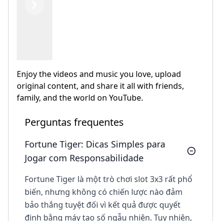
Previous
Next
Enjoy the videos and music you love, upload
original content, and share it all with friends,
family, and the world on YouTube.
Perguntas frequentes
Fortune Tiger: Dicas Simples para
Jogar com Responsabilidade
Fortune Tiger là một trò chơi slot 3x3 rất phổ
biến, nhưng không có chiến lược nào đảm
bảo thắng tuyệt đối vì kết quả được quyết
định bằng máy tạo số ngẫu nhiên. Tuy nhiên,