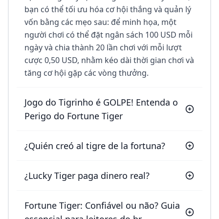
bạn có thể tối ưu hóa cơ hội thắng và quản lý
vốn bằng các mẹo sau: để minh họa, một
người chơi có thể đặt ngân sách 100 USD mỗi
ngày và chia thành 20 lần chơi với mỗi lượt
cược 0,50 USD, nhằm kéo dài thời gian chơi và
tăng cơ hội gặp các vòng thưởng.
Jogo do Tigrinho é GOLPE! Entenda o
Perigo do Fortune Tiger
¿Quién creó al tigre de la fortuna?
¿Lucky Tiger paga dinero real?
Fortune Tiger: Confiável ou não? Guia