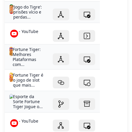
‘Jogo do Tigre’:
prisões vício e
perdas...
- YouTube
Fortune Tiger:
Melhores
Plataformas
com...
Fortune Tiger é
o jogo de slot
que mais...
Esporte da
Sorte Fortune
Tiger Jogue o...
- YouTube