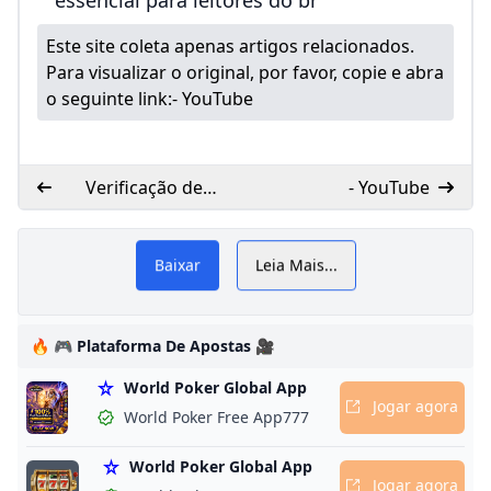
essencial para leitores do br
Este site coleta apenas artigos relacionados.
Para visualizar o original, por favor, copie e abra
o seguinte link:
- YouTube
Verificação de
- YouTube
Acesso
plataforma de apostas
Baixar
Leia Mais...
PLAY NOW
MELHOR PLATAFORMA DE
🔥 🎮 Plataforma De Apostas 🎥
APOSTAS
World Poker Global App
Jogar agora
World Poker Free App777
World Poker Global App
Jogar agora