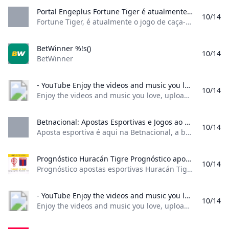
Portal Engeplus Fortune Tiger é atualmente o jogo de caça-níqueis mais popular do Brasil
10/14
Fortune Tiger, é atualmente o jogo de caça-níqueis mais popular do Brasil
BetWinner %!s()
10/14
BetWinner
- YouTube Enjoy the videos and music you love upload original content and share it all with friends family and the world on YouTube.
10/14
Enjoy the videos and music you love, upload original content, and share it all with friends, family, and the world on YouTube.
Betnacional: Apostas Esportivas e Jogos ao Vivo Aposta esportiva é aqui na Betnacional a bet dos brasileiros. Site de apostas 100% confiável. Faça sua aposta! Apostas ao vivo e grande variedade de jogos.
10/14
Aposta esportiva é aqui na Betnacional, a bet dos brasileiros. Site de apostas 100% confiável. Faça sua aposta! Apostas ao vivo e grande variedade de jogos.
Prognóstico Huracán Tigre Prognóstico apostas esportivas Huracán Tigre 1 set 2024 concorda com a análise e aposta recomendada?
10/14
Prognóstico apostas esportivas Huracán Tigre, 1 set 2024, concorda com a análise e aposta recomendada? A equipe do Huracán deverá ir ao ataque com muita intensidade. A equipe visitante não deverá apenas marcar nesta rodada. Esse tende a ser um jogo bastante movimentado, logo, apostaremos que ocorram mais de 1.5 gols. Há mais sugestões gratuitas de apostas, veja TODOS os prognósticos futuros disponíveis! A equipe da casa está atualmente na 1ª colocação, com 24 pontos conquistados, depois de 6 vitórias e 6 empates.
- YouTube Enjoy the videos and music you love upload original content and share it all with friends family and the world on YouTube.
10/14
Enjoy the videos and music you love, upload original content, and share it all with friends, family, and the world on YouTube.