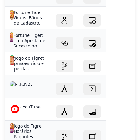
Fortune Tiger
Grátis: Bônus
de Cadastro...
Fortune Tiger:
Uma Aposta de
Sucesso no...
‘Jogo do Tigre’:
prisões vício e
perdas...
PINBET
- YouTube
Jogo do Tigre:
Horários
Pagantes