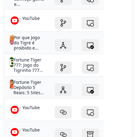
e...
- YouTube
Por que Jogo
do Tigre é
proibido e...
Fortune Tiger
777: Jogo do
Tigrinho 777...
Fortune Tiger
Depósito 5
Reais: 5 Sites...
- YouTube
- YouTube