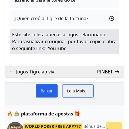
essencial para leitores do br
¿Quién creó al tigre de la fortuna?
Este site coleta apenas artigos relacionados.
Para visualizar o original, por favor, copie e abra
o seguinte link:
- YouTube
Jogos Tigre ao vivo
PINBET
tabela resultados
plataforma de apostas
Talleres Córdoba x
Baixar
Leia Mais...
Tigre ao vivo
PLAY NOW
MELHOR PLATAFORMA DE
🔥 🎰 plataforma de apostas 🎁
APOSTAS
WORLD POKER FREE APP777
Bônus de boas-vindas