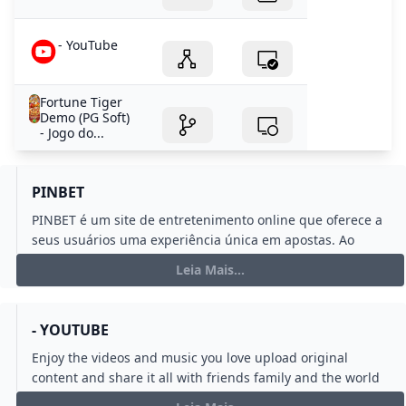
- YouTube
Fortune Tiger
Demo (PG Soft)
- Jogo do...
PINBET
PINBET é um site de entretenimento online que oferece a
seus usuários uma experiência única em apostas. Ao
acessar continuar a utilizar ou navegar no website PINBET
Leia Mais...
você aceita que utilizemos certos cookies de navegador
visando melhorar a sua experiência enquanto utiliza
nosso site. PINBET apenas usa cookies para melhorar a
- YOUTUBE
sua experiência e não interferem com sua privacidade.
Enjoy the videos and music you love upload original
content and share it all with friends family and the world
on YouTube.