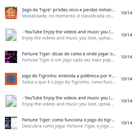
‘Jogo do Tigre’: prisões vício e perdas milionárias – quais são os riscos desse tipo de aposta? Modalidade no momento é classificada como contravenção penal no Brasil
10/14
Modalidade, no momento, é classificada como contravenção penal no Brasil Modalidade, no momento, é classificada como contravenção penal no Brasil De acordo com Senna, a falta de regulamentação é o que também dificulta a vida dos usuários das plataformas que se sentirem lesados por perdas financeiras pedirem reparação. Isso porque muitas dessas empresas que operam hoje com a modalidade no Brasil estão sediadas em outros países. “Geralmente paraísos fiscais, onde não tem acordo de extradição”, pontua.
- YouTube Enjoy the videos and music you love upload original content and share it all with friends family and the world on YouTube.
10/14
Enjoy the videos and music you love, upload original content, and share it all with friends, family, and the world on YouTube.
Fortune Tiger: dicas de como e onde jogar o Jogo do Tigrinho Fortune Tiger é um jogo cada vez mais popular entre os brasileiros. Veja aqui como apostar com responsabilidade e segurança no jogo.
10/14
Fortune Tiger é um jogo cada vez mais popular entre os brasileiros. Veja aqui como apostar com responsabilidade e segurança no jogo. O Fortune Tiger Betano funciona como um caça-níquel clássico. Em um tabuleiro 3x3, o objetivo do apostador é combinar três figuras iguais para ganhar prêmios. Toda rodada conta com cinco linhas de pagamentos possíveis, sendo três na horizontal e duas na diagonal. Com seis símbolos de pagamento e um símbolo especial, este jogo traz a possibilidade de apostas menores ou maiores.
Jogo do Tigrinho: entenda a polêmica por trás do jogo de azar Saiba o que é o Jogo do Tigrinho como funciona quais são as polêmicas envolvendo o jogo e o quais ações estão foram adotadas pelo governo brasileiro.
10/14
Saiba o que é o Jogo do Tigrinho, como funciona, quais são as polêmicas envolvendo o jogo e o quais ações estão foram adotadas pelo governo brasileiro. Fortune Tiger, conhecido como Jogo do Tigrinho. Imagem: reprodução/internet. Fortune Tiger, conhecido como Jogo do Tigrinho, foi desenvolvido pela empresa Pocket Games Soft, com sede em Malta. Além desse, a empresa possui dezenas de outros jogos no formato de cassino online, como Chicky Run e Zombie Outbreak, por exemplo.
- YouTube Enjoy the videos and music you love upload original content and share it all with friends family and the world on YouTube.
10/14
Enjoy the videos and music you love, upload original content, and share it all with friends, family, and the world on YouTube.
Fortune Tiger: como funciona o jogo do tigre e onde jogar? - Jornal Estado de Minas Notícias Online Descubra como jogar Fortune Tiger o jogo do tigrinho que dá dinheiro. Veja uma lista de sites confiáveis além de hacks e estratégias!
10/14
Descubra como jogar Fortune Tiger, o jogo do tigrinho que dá dinheiro. Veja uma lista de sites confiáveis, além de hacks e estratégias! Aprenda a jogar Fortune Tiger em 2024 e saiba onde encontrar o jogo do tigre Fortune Tiger é um jogo de caça-níquel criado pela PG Soft, muito popular entre os jogadores online do Brasil. Também conhecido como jogo do tigrinho, este game caiu nas graças dos brasileiros e virou assunto por todo o país.