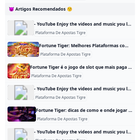
😈 Artigos Recomendados 😚
- YouTube Enjoy the videos and music you love, upload original content, and share it all with friends, family, and the world on YouTube.
Plataforma De Apostas Tigre
Fortune Tiger: Melhores Plataformas com Jogo do Tigre (2024) Conheça os melhores sites para jogar Fortune Tiger, o jogo do tigrinho. Confira como o jogo do Tigre funciona e veja as melhores dicas para se sair bem. As melhores plataformas para jogar Fortune Tiger em 2024 são Superbet, F12.Bet, Parimatch, Novibet e Sportingbet. O Fortune Tiger, também chamado de jogo do tigrinho, é um dos jogos de apostas mais populares do momento. Se você tiver sorte, planejar-se e jogar com responsabilidade, pode ganhar uns bons trocados com ele.
Plataforma De Apostas Tigre
Fortune Tiger é o jogo de slot que mais paga no Brasil - Atualidades As plataformas de cassino online rapidamente se tornaram um dos passatempos dominantes entre os brasileiros. Principalmente depois da aprovaç&ati A partir de R$ 550,00 A partir de R$ 175.000,00 A partir de R$ 1000,00 A partir de R$ 199.000,00 R$ 900.000,00 A partir de R$ 225.000,00 A partir de R$ 119.900,00 R$ 145.000,00 R$ 480.000,00 A partir de R$ 850,00 A partir de R$ 500,00 A partir de R$ 225.000,00
Plataforma De Apostas Tigre
- YouTube Enjoy the videos and music you love, upload original content, and share it all with friends, family, and the world on YouTube.
Plataforma De Apostas Tigre
Fortune Tiger: dicas de como e onde jogar o Jogo do Tigrinho Fortune Tiger é um jogo cada vez mais popular entre os brasileiros. Veja aqui como apostar com responsabilidade e segurança no jogo. O Fortune Tiger Betano funciona como um caça-níquel clássico. Em um tabuleiro 3x3, o objetivo do apostador é combinar três figuras iguais para ganhar prêmios. Toda rodada conta com cinco linhas de pagamentos possíveis, sendo três na horizontal e duas na diagonal. Com seis símbolos de pagamento e um símbolo especial, este jogo traz a possibilidade de apostas menores ou maiores.
Plataforma De Apostas Tigre
- YouTube Enjoy the videos and music you love, upload original content, and share it all with friends, family, and the world on YouTube.