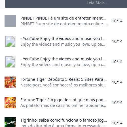
Leia Mais...
PINBET PINBET é um site de entretenimento online que oferece a seus usuários uma experiência única em apostas. Ao acessar continuar a utilizar ou navegar no website PINBET você aceita que utilizemos certos cookies de navegador visando melhorar a sua experiência enquanto utiliza nosso site. PINBET apenas usa cookies para melhorar a sua experiência e não interferem com sua privacidade.
10/14
PINBET é um site de entretenimento online que oferece a seus usuários uma experiência única em apostas. Ao acessar, continuar a utilizar ou navegar no website PINBET, você aceita que utilizemos certos cookies de navegador visando melhorar a sua experiência enquanto utiliza nosso site. PINBET apenas usa cookies para melhorar a sua experiência e não interferem com sua privacidade.
- YouTube Enjoy the videos and music you love upload original content and share it all with friends family and the world on YouTube.
10/14
Enjoy the videos and music you love, upload original content, and share it all with friends, family, and the world on YouTube.
- YouTube Enjoy the videos and music you love upload original content and share it all with friends family and the world on YouTube.
10/14
Enjoy the videos and music you love, upload original content, and share it all with friends, family, and the world on YouTube.
Fortune Tiger Depósito 5 Reais: 5 Sites Para Jogar em 2024 Neste post você conhecerá os melhores sites para jogar o fortune tiger também conhecido como jogo do tigre depositando apenas 5 reais. Acesse já!
10/14
Neste post, você conhecerá os melhores sites para jogar o fortune tiger, também conhecido como jogo do tigre, depositando apenas 5 reais. Acesse já! Para jogar o jogo do tigre com depósito mínimo de 5 reais, a coisa mais importante que você precisa saber é onde jogar o fortune tiger de modo que o site permita que você faça esse depósito mínimo. Mas como assim? É que não são todos os sites de apostas que permitem o depósito de R$ 5 para jogar o fortune tiger.
Fortune Tiger é o jogo de slot que mais paga no Brasil - Atualidades As plataformas de cassino online rapidamente se tornaram um dos passatempos dominantes entre os brasileiros. Principalmente depois da aprovaç&ati
10/14
As plataformas de cassino online rapidamente se tornaram um dos passatempos dominantes entre os brasileiros. Principalmente depois da aprovaç&ati A partir de R$ 550,00 A partir de R$ 175.000,00 A partir de R$ 1000,00 A partir de R$ 199.000,00 R$ 900.000,00 A partir de R$ 225.000,00 A partir de R$ 119.900,00 R$ 145.000,00 R$ 480.000,00 A partir de R$ 850,00 A partir de R$ 500,00 A partir de R$ 225.000,00
Tigrinho: saiba como funciona o famoso jogo do tigre da fortuna Jogo do tigrinho é uma forma interessante de se divertir e ainda faturar um troco!
10/14
Jogo do tigrinho é uma forma interessante de se divertir e ainda faturar um troco! Jogo do tigrinho é uma forma interessante de se divertir e ainda faturar um troco! Compartilhe