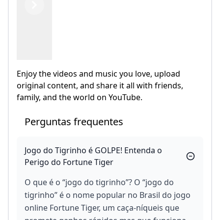
Previous
Next
Enjoy the videos and music you love, upload
original content, and share it all with friends,
family, and the world on YouTube.
Perguntas frequentes
Jogo do Tigrinho é GOLPE! Entenda o
Perigo do Fortune Tiger
O que é o “jogo do tigrinho”? O “jogo do
tigrinho” é o nome popular no Brasil do jogo
online Fortune Tiger, um caça-níqueis que