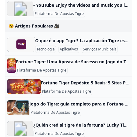
- YouTube Enjoy the videos and music you love, upload original content, and share it all with friends, family, and the world on YouTube.
Plataforma De Apostas Tigre
😚 Artigos Populares 🎥
O que é o app Tigre? La aplicación Tigre es una app oficial del Municipio de Tigre que reúne servicios e información local en un solo lugar. Por ejemplo, desde la app se puede consultar contenido del municipio, revisar novedades y acceder a mensajes o avisos importantes de la plataforma, lo que la hace útil para quienes quieren mantenerse informados de forma rápida y sencilla. Esta aplicación sirve como una herramienta práctica para la atención ciudadana y la consulta de datos del municipio.
Tecnologia
Aplicativos
Serviços Municipais
Fortune Tiger: Uma Aposta de Sucesso no Jogo do Tigre (Guia Completo) Jornal Acontece Botucatu Fortune Tiger é um jogo de cassino online que combina elementos de sorte e estratégia. Nele, os jogadores fazem apostas em diferentes jogadas, usando sua intuição e habilidades estratégicas para obter ganhos. Disponível em formato de aplicativo (app), tanto para dispositivos Android quanto iOS, o Fortune Tiger pode ser facilmente baixado através de arquivos APK. Ele oferece uma experiência de jogo emocionante e imersiva. Clique Aqui para jogar o jogo do Fortune Tiger no Site Oficial.
Plataforma De Apostas Tigre
Fortune Tiger Depósito 5 Reais: 5 Sites Para Jogar em 2024 Neste post, você conhecerá os melhores sites para jogar o fortune tiger, também conhecido como jogo do tigre, depositando apenas 5 reais. Acesse já! Para jogar o jogo do tigre com depósito mínimo de 5 reais, a coisa mais importante que você precisa saber é onde jogar o fortune tiger de modo que o site permita que você faça esse depósito mínimo. Mas como assim? É que não são todos os sites de apostas que permitem o depósito de R$ 5 para jogar o fortune tiger.
Plataforma De Apostas Tigre
Jogo do Tigre: guia completo para o Fortune Tiger Está querendo jogar Fortune Tiger? Conheça plataformas de apostas com o Jogo do Tigre, como funciona, dicas, estratégias e bônus disponíveis. Mapa do Site Seja um Colaborador Política de privacidade Política Editorial Publicidade Sobre Entenda, passo a passo, como jogar o Fortune Tiger, o jogo do Tigrinho, com as melhores dicas e truques Fabrício ProvenzanoFabrício Provenzano é gerente de conteúdo no Torcedores. Formado pela PUC-RJ, Fabrício é jornalista com mais de 10 anos de experiência em redação e edição.
Plataforma De Apostas Tigre
¿Quién creó al tigre de la fortuna? Lucky Tiger Casino Online stands out from the crowd of competing sites thanks to its generous promotions and the chance to win real money.
Plataforma De Apostas Tigre