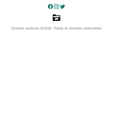
Facebook
Instagram
Twitter
Direitos autorais ©2026. Todos os direitos reservados