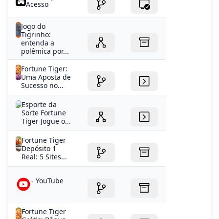
Acesso
Jogo do
Tigrinho:
entenda a
polêmica por...
Fortune Tiger:
Uma Aposta de
Sucesso no...
Esporte da
Sorte Fortune
Tiger Jogue o...
Fortune Tiger
Depósito 1
Real: 5 Sites...
- YouTube
Fortune Tiger