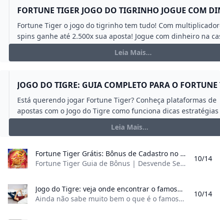
FORTUNE TIGER JOGO DO TIGRINHO JOGUE COM D
Fortune Tiger o jogo do tigrinho tem tudo! Com multiplicador
spins ganhe até 2.500x sua aposta! Jogue com dinheiro na ca
KTO!
Leia Mais...
JOGO DO TIGRE: GUIA COMPLETO PARA O FORTUNE 
Está querendo jogar Fortune Tiger? Conheça plataformas de
apostas com o Jogo do Tigre como funciona dicas estratégias
bônus disponíveis.
Leia Mais...
Fortune Tiger Grátis: Bônus de Cadastro no Jogo do Tigrinho Fortune Tiger Guia de Bônus Desvende Segredos para Impulsionar Apostas em 2024 Garanta Seus Bônus Hoje e Jogue com Inteligência 🐅🎰🍀
10/14
Fortune Tiger Guia de Bônus | Desvende Segredos para Impulsionar Apostas em 2024 | Garanta Seus Bônus Hoje e Jogue com Inteligência 🐅🎰🍀 Pedro FoureauxLinkedInEspecialista em análisesLoading …Data de Publicação: 29/01/2024Verificado por:Douglas UggioniShare via WhatsappShare via FacebookShare via Twitter Os cassinos com bônus do Fortune Tiger vem atraindo mais do que nunca a atenção dos jogadores brasileiros. Desde o seu lançamento, o Jogo do Tigre se tornou um fenômeno global. Com a oferta certa, jogar com o tigrinho é mais divertido!
Jogo do Tigre: veja onde encontrar o famoso Jogo do Tigrinho Ainda não sabe muito bem o que é o famoso Jogo do Tigre? Então confira nosso guia completo sobre o Fortune Tiger
10/14
Ainda não sabe muito bem o que é o famoso Jogo do Tigre? Então, confira nosso guia completo sobre o Fortune Tiger Saiba o que é e como funciona o jogo Fortune Tiger. Conheça os melhores sites de cassino com o jogo do tigre disponível e confira dicas Guto Mariano 14/10/2024 04:25, atualizado 14/10/2024 17:36 Hoje em dia, muitos dos melhores sites de apostas e casinos online oferecem o jogo Fortune Tiger.