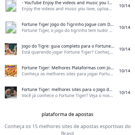
- YouTube Enjoy the videos and music you love upload original content and share it all with friends family and the world on YouTube.
10/14
Enjoy the videos and music you love, upload original content, and share it all with friends, family, and the world on YouTube.
Fortune Tiger Jogo do Tigrinho Jogue com Dinheiro Fortune Tiger o jogo do tigrinho tem tudo! Com multiplicadores e re-spins ganhe até 2.500x sua aposta! Jogue com dinheiro na cassino KTO!
10/14
Fortune Tiger, o jogo do tigrinho tem tudo! Com multiplicadores e re-spins ganhe até 2.500x sua aposta! Jogue com dinheiro na cassino KTO! Fortune Tiger, o jogo do tigrinho, é na cassino KTO! Divirta-se, mas saiba seus limites e jogue com responsabilidade. No Fortune Tiger, o jogo do tigre, você aposta para combinar símbolos iguais. O jogo conta com 7 símbolos divididos entre 6 de pagamentos comuns e 1 wild.
Jogo do Tigre: guia completo para o Fortune Tiger Está querendo jogar Fortune Tiger? Conheça plataformas de apostas com o Jogo do Tigre como funciona dicas estratégias e bônus disponíveis.
10/14
Está querendo jogar Fortune Tiger? Conheça plataformas de apostas com o Jogo do Tigre, como funciona, dicas, estratégias e bônus disponíveis. Mapa do Site Seja um Colaborador Política de privacidade Política Editorial Publicidade Sobre Entenda, passo a passo, como jogar o Fortune Tiger, o jogo do Tigrinho, com as melhores dicas e truques Fabrício ProvenzanoFabrício Provenzano é gerente de conteúdo no Torcedores. Formado pela PUC-RJ, Fabrício é jornalista com mais de 10 anos de experiência em redação e edição.
Fortune Tiger: Melhores Plataformas com Jogo do Tigre (2024) Conheça os melhores sites para jogar Fortune Tiger o jogo do tigrinho. Confira como o jogo do Tigre funciona e veja as melhores dicas para se sair bem.
10/14
Conheça os melhores sites para jogar Fortune Tiger, o jogo do tigrinho. Confira como o jogo do Tigre funciona e veja as melhores dicas para se sair bem. As melhores plataformas para jogar Fortune Tiger em 2024 são Superbet, F12.Bet, Parimatch, Novibet e Sportingbet. O Fortune Tiger, também chamado de jogo do tigrinho, é um dos jogos de apostas mais populares do momento. Se você tiver sorte, planejar-se e jogar com responsabilidade, pode ganhar uns bons trocados com ele.
Fortune Tiger: melhores sites para o Jogo do Tigrinho Você já conhece o Fortune Tiger? Veja o nosso guia completo sobre um dos jogos de cassino mais populares do momento.
10/14
Você já conhece o Fortune Tiger? Veja o nosso guia completo sobre um dos jogos de cassino mais populares do momento. Conheça as melhores casas de apostas onde jogar o Fortune Tiger, o jogo do tigre O Fortune Tiger, o jogo do Tigre, é um slot game que tem chamado a atenção dos apostadores em cassinos online - Copiar Link Escrito por Lance!• Publicada em 03/10/2024 - 09:51 • São Paulo (SP) • Atualizada em 09/10/2024 - 16:54 Você já ouviu falar no Fortune Tiger game?
plataforma de apostas
Conheça os 15 melhores sites de apostas esportivas do
Brasil