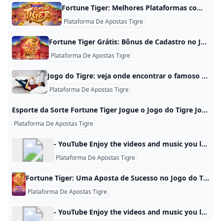
Fortune Tiger: Melhores Plataformas com Jogo do Tigre (2024) Conheça os melhores sites para jogar Fortune Tiger, o jogo do tigrinho. Confira como o jogo do Tigre funciona e veja as melhores dicas para se sair bem. As melhores plataformas para jogar Fortune Tiger em 2024 são Superbet, F12.Bet, Parimatch, Novibet e Sportingbet. O Fortune Tiger, também chamado de jogo do tigrinho, é um dos jogos de apostas mais populares do momento. Se você tiver sorte, planejar-se e jogar com responsabilidade, pode ganhar uns bons trocados com ele.
Plataforma De Apostas Tigre
Fortune Tiger Grátis: Bônus de Cadastro no Jogo do Tigrinho Fortune Tiger Guia de Bônus | Desvende Segredos para Impulsionar Apostas em 2024 | Garanta Seus Bônus Hoje e Jogue com Inteligência 🐅🎰🍀 Pedro FoureauxLinkedInEspecialista em análisesLoading …Data de Publicação: 29/01/2024Verificado por:Douglas UggioniShare via WhatsappShare via FacebookShare via Twitter Os cassinos com bônus do Fortune Tiger vem atraindo mais do que nunca a atenção dos jogadores brasileiros. Desde o seu lançamento, o Jogo do Tigre se tornou um fenômeno global. Com a oferta certa, jogar com o tigrinho é mais divertido!
Plataforma De Apostas Tigre
Jogo do Tigre: veja onde encontrar o famoso Jogo do Tigrinho Ainda não sabe muito bem o que é o famoso Jogo do Tigre? Então, confira nosso guia completo sobre o Fortune Tiger Saiba o que é e como funciona o jogo Fortune Tiger. Conheça os melhores sites de cassino com o jogo do tigre disponível e confira dicas Guto Mariano 14/10/2024 04:25, atualizado 14/10/2024 17:36 Hoje em dia, muitos dos melhores sites de apostas e casinos online oferecem o jogo Fortune Tiger.
Plataforma De Apostas Tigre
Esporte da Sorte Fortune Tiger Jogue o Jogo do Tigre Jogue Fortune Tiger na Esporte da Sorte Casino! Cadastre-se na Esporte da Sorte e jogue o Jogo do Tigre valendo dinheiro real (slot online) Ganhar no Jogo do Tigrinho depende de uma combinação de estratégia, conhecimento do jogo e, claro, um pouco de sorte. Estar ciente das regras e mecânicas do jogo, bem como entender a tabela de pagamentos, pode aumentar suas chances de vitória. Lembre-se que quando todos os símbolos nas bobinas estiverem envolvidos em uma vitória, o prêmio será multiplicado por x10, proporcionando um grande potencial de vitória.
Plataforma De Apostas Tigre
- YouTube Enjoy the videos and music you love, upload original content, and share it all with friends, family, and the world on YouTube.
Plataforma De Apostas Tigre
Fortune Tiger: Uma Aposta de Sucesso no Jogo do Tigre (Guia Completo) Jornal Acontece Botucatu Fortune Tiger é um jogo de cassino online que combina elementos de sorte e estratégia. Nele, os jogadores fazem apostas em diferentes jogadas, usando sua intuição e habilidades estratégicas para obter ganhos. Disponível em formato de aplicativo (app), tanto para dispositivos Android quanto iOS, o Fortune Tiger pode ser facilmente baixado através de arquivos APK. Ele oferece uma experiência de jogo emocionante e imersiva. Clique Aqui para jogar o jogo do Fortune Tiger no Site Oficial.
Plataforma De Apostas Tigre
- YouTube Enjoy the videos and music you love, upload original content, and share it all with friends, family, and the world on YouTube.